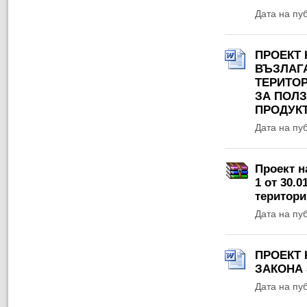
Дата на пу
ПРОЕКТ 
ВЪЗЛАГ
ТЕРИТОР
ЗА ПОЛ
ПРОДУК
Дата на пу
Проект н
1 от 30.0
територии
Дата на пу
ПРОЕКТ 
ЗАКОНА 
Дата на пу