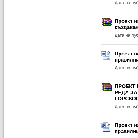
Дата на пу
Проект н
създаван
Дата на пу
Проект н
правилни
Дата на пу
ПРОЕКТ 
РЕДА З
ГОРСКО
Дата на пу
Проект н
правилни