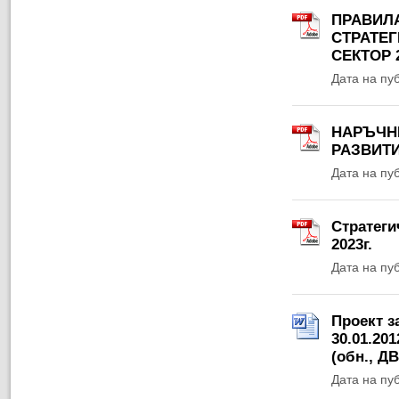
ПРАВИЛ
СТРАТЕГ
СЕКТОР 2
Дата на пу
НАРЪЧН
РАЗВИТИ
Дата на пу
Стратеги
2023г.
Дата на пу
Проект з
30.01.201
(обн., ДВ,
Дата на пу