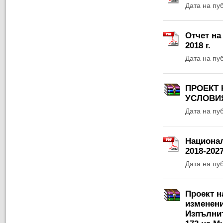
Дата на пу
Отчет на
2018 г.
Дата на пу
ПРОЕКТ 
УСЛОВИЯ
Дата на пу
Национал
2018-2027
Дата на пу
Проект н
изменени
Изпълнит