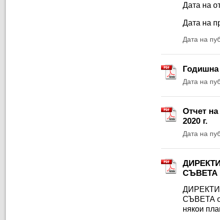
Дата на от
Дата на п
Дата на пу
Годишна 
Дата на пу
Отчет на
2020 г.
Дата на пу
ДИРЕКТИ
СЪВЕТА о
ДИРЕКТИ
СЪВЕТА от
някои пла