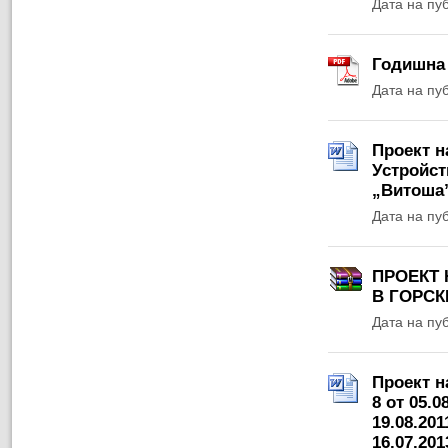
Дата на пу
Годишна 
Дата на пу
Проект н
Устройст
„Витоша
Дата на пу
ПРОЕКТ 
В ГОРСК
Дата на пу
Проект н
8 от 05.0
19.08.2011
16.07.2013