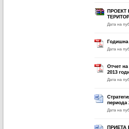
ПРОЕКТ 
ТЕРИТОР
Дата на пу
Годишна 
Дата на пу
Отчет на
2013 год
Дата на пу
Стратеги
периода 
Дата на пу
ПРИЕТА 