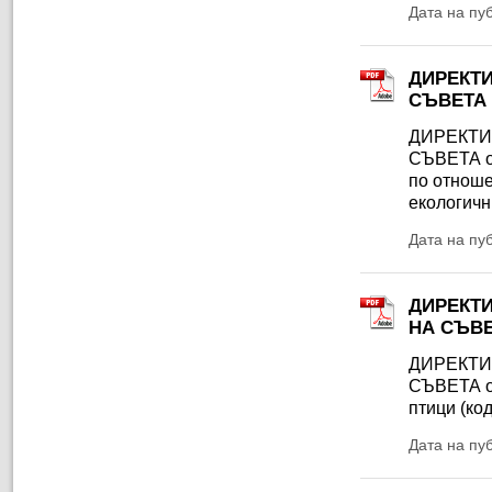
Дата на пу
ДИРЕКТИ
СЪВЕТА
ДИРЕКТИ
СЪВЕТА от
по отноше
екологичн
Дата на пу
ДИРЕКТИ
НА СЪВЕТ
ДИРЕКТИ
СЪВЕТА от
птици (ко
Дата на пу