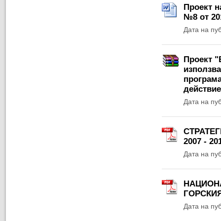
Проект н
№8 от 201
Дата на пу
Проект "
използва
програма
действие
Дата на пу
СТРАТЕГ
2007 - 20
Дата на пу
НАЦИОНА
ГОРСКИЯ
Дата на пу