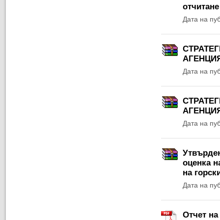
отчитане
Дата на пу
СТРАТЕГ
АГЕНЦИЯ 
Дата на пу
СТРАТЕГ
АГЕНЦИЯ
Дата на пу
Утвърден
оценка н
на горски
Дата на пу
Отчет на